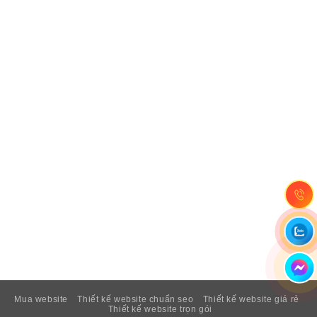
Mua website
Thiết kế website chuẩn seo
Thiết kế website giá rẻ
Thiết kế website trọn gói