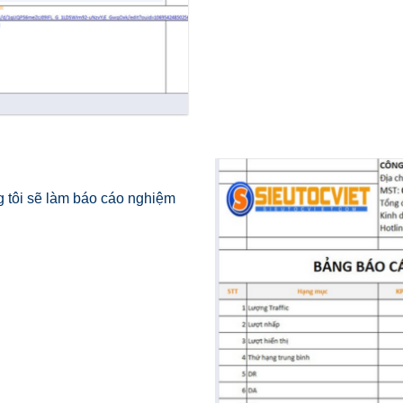
 tôi sẽ làm báo cáo nghiệm