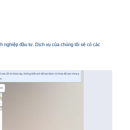
nh nghiệp đầu tư. Dịch vụ của chúng tôi sẽ có các