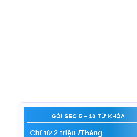
GÓI SEO 5 – 10 TỪ KHÓA
Chỉ từ 2 triệu /Tháng