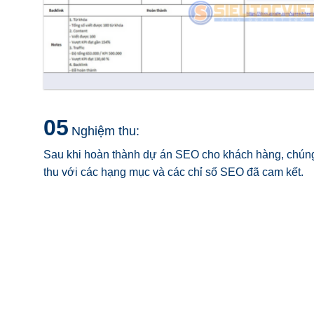
05
Nghiệm thu:
Sau khi hoàn thành dự án SEO cho khách hàng, chúng
thu với các hạng mục và các chỉ số SEO đã cam kết.