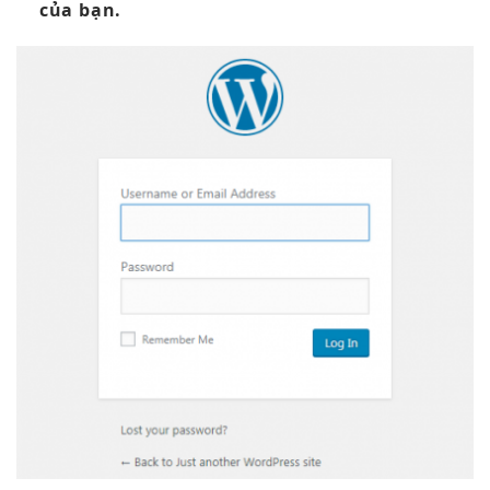
của bạn.