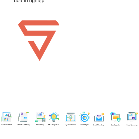
doanh nghiệp.