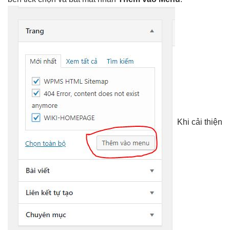
Khi
cải thiện