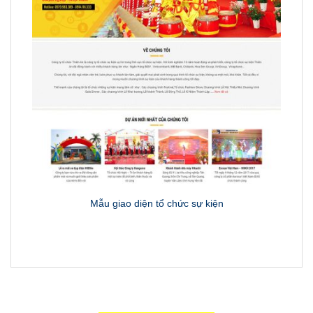
Mẫu giao diện tổ chức sự kiện