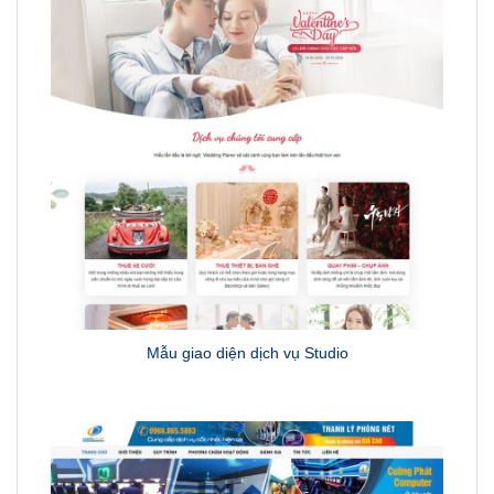
Mẫu giao diện dịch vụ Studio