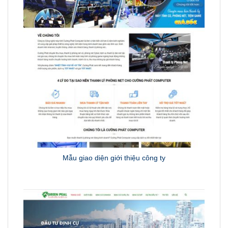
Mẫu giao diện giới thiệu công ty