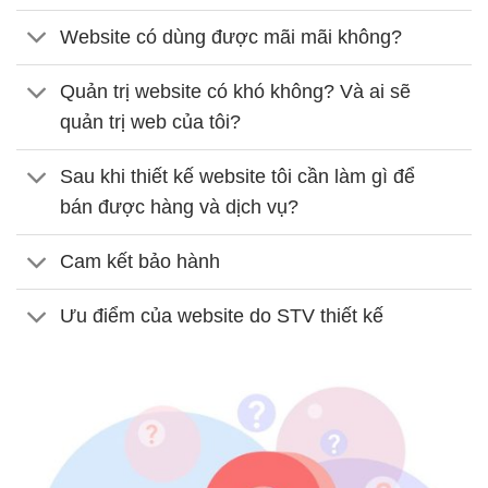
Website có dùng được mãi mãi không?
Quản trị website có khó không? Và ai sẽ
quản trị web của tôi?
Sau khi thiết kế website tôi cần làm gì để
bán được hàng và dịch vụ?
Cam kết bảo hành
Ưu điểm của website do STV thiết kế