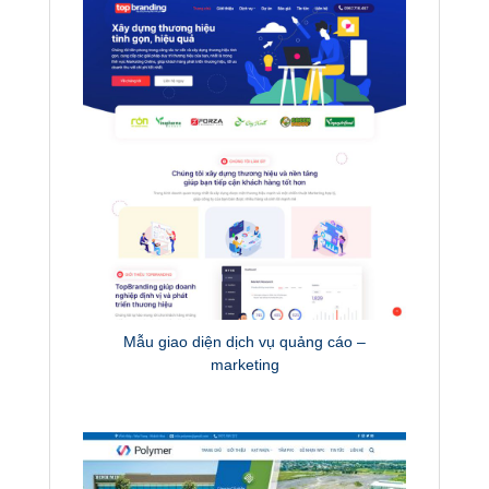
Mẫu giao diện dịch vụ quảng cáo –
marketing