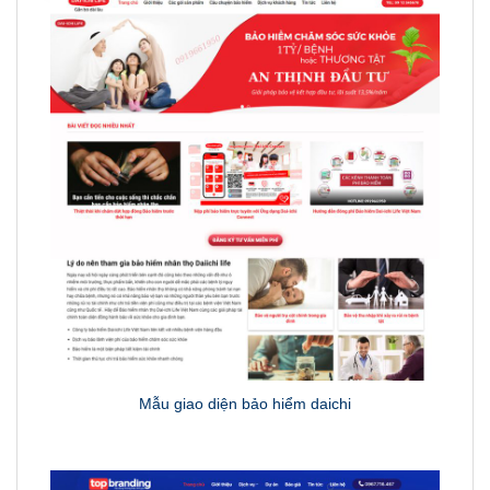
Mẫu giao diện bảo hiểm daichi