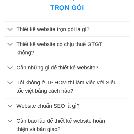
TRỌN GÓI
Thiết kế website trọn gói là gì?
Thiết kế website có chịu thuế GTGT
không?
Cần những gì để thiết kế website?
Tôi không ở TP.HCM thì làm việc với Siêu
tốc việt bằng cách nào?
Website chuẩn SEO là gì?
Cần bao lâu để thiết kế website hoàn
thiện và bàn giao?