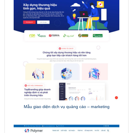
Mẫu giao diện dịch vụ quảng cáo – marketing