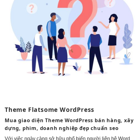
Theme Flatsome WordPress
Mua giao diện Theme WordPress bán hàng, xây
dựng, phim, doanh nghiệp đẹp chuẩn seo
Với việc ngày càng sở hữu phổ biến người liên hệ Word