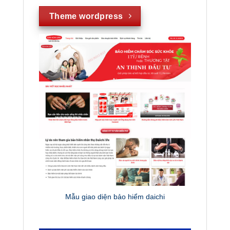
Theme wordpress
Mẫu giao diện bảo hiểm daichi