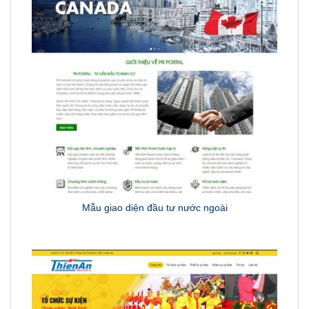
Mẫu giao diện đầu tư nước ngoài