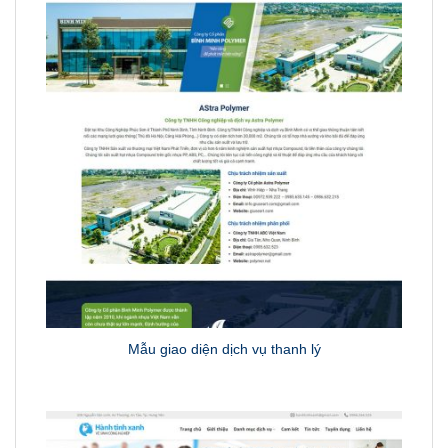
Mẫu giao diện dịch vụ thanh lý