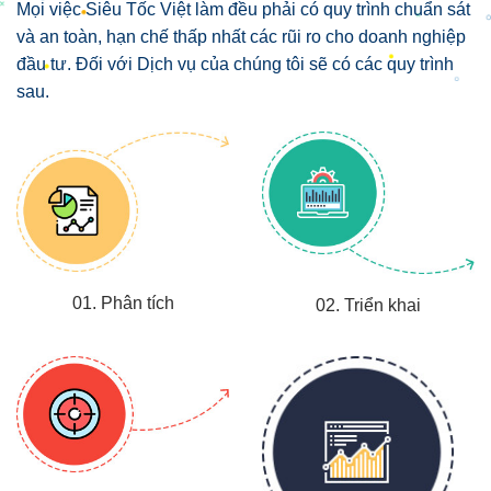
Mọi việc Siêu Tốc Việt làm đều phải có quy trình chuẩn sát
và an toàn, hạn chế thấp nhất các rũi ro cho doanh nghiệp
đầu tư. Đối với Dịch vụ của chúng tôi sẽ có các quy trình
sau.
01. Phân tích
02. Triển khai