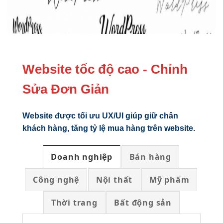
Website tốc độ cao - Chỉnh
Sửa Đơn Giản
Website được tối ưu UX/UI giúp giữ chân
khách hàng, tăng tỷ lệ mua hàng trên website.
Doanh nghiệp
Bán hàng
Công nghệ
Nội thất
Mỹ phẩm
Thời trang
Bất động sản