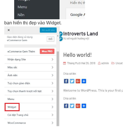
bạn
hiển thị đẹp
vào Widget.