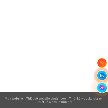
Mua website
Thiết kế website chuẩn seo
Thiết kế website giá rẻ
Thiết kế website trọn gói