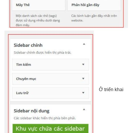
Ở
triển khai