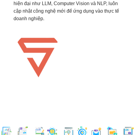
hiện đại như LLM, Computer Vision và NLP, luôn
cập nhật công nghệ mới để ứng dụng vào thực tế
doanh nghiệp.