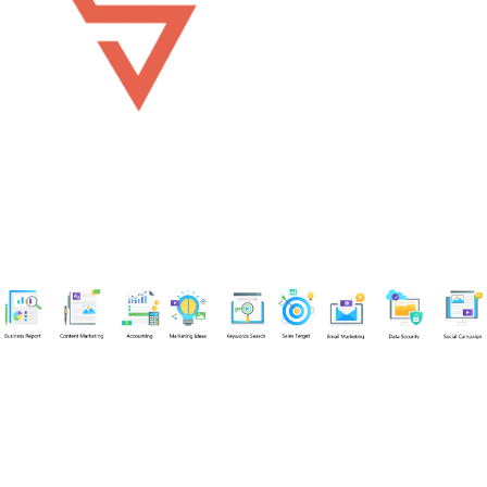
Chuyên viên
Võ Hòa Thuận
Tel: 0982218923 (Call/Zalo)