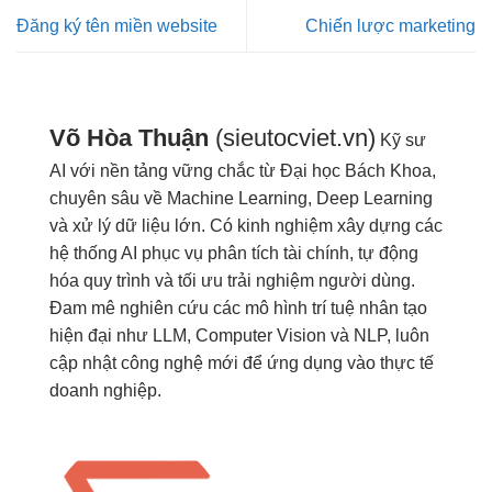
Đăng ký tên miền website
Chiến lược marketing
Võ Hòa Thuận
(sieutocviet.vn)
Kỹ sư
AI với nền tảng vững chắc từ Đại học Bách Khoa,
chuyên sâu về Machine Learning, Deep Learning
và xử lý dữ liệu lớn. Có kinh nghiệm xây dựng các
hệ thống AI phục vụ phân tích tài chính, tự động
hóa quy trình và tối ưu trải nghiệm người dùng.
Đam mê nghiên cứu các mô hình trí tuệ nhân tạo
hiện đại như LLM, Computer Vision và NLP, luôn
cập nhật công nghệ mới để ứng dụng vào thực tế
doanh nghiệp.