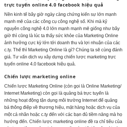
trực tuyến online 4.0 facebook hiệu quả
Nền kinh tế bây giờ ngày càng chứng kiến sự lớn mạnh
mạnh mẽ của các công cụ công nghệ số. Khi mà kỷ
nguyên công nghệ 4.0 lớn mạnh mạnh mẽ giống như bây
giờ thì cũng là lúc ta thấy sức khỏe của Marketing Online
ảnh hưởng cực kỳ lớn tới doanh thu và lợi nhuận của các
c.ty. Thế thì Marketing Online là gì? Chúng ta sẽ cùng đánh
giá. Tư vấn dịch vụ xây dựng chiến lược marketing trực
tuyến online 4.0 facebook hiệu quả.
Chiến lược marketing online
Chiến lược Marketing Online (còn gọi là Online Marketing/
Internet Marketing) còn gọi là quảng bá trực tuyến là
những hoạt động tận dụng môi trường Internet để quảng
bá thông điệp về thương hiệu, mặt hàng hoặc dịch vụ của
một cá nhân hoặc c.ty đến với các bạn đủ tiềm năng mà họ
hướng đến. Chiến lược marketing online đề ra chỉ tiêu của