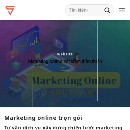
Bỏ
qua
nội
dung
Website
Marketing online tiết kiệm thân thiện
Marketing online trọn gói
Tư vấn dịch vụ xây dựng chiến lược marketing