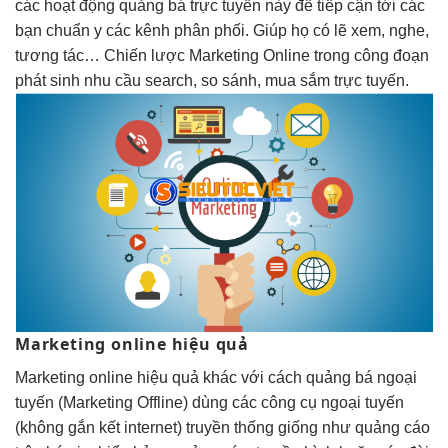
các hoạt động quảng bá trực tuyến này để tiếp cận tới các
bạn chuẩn y các kênh phân phối. Giúp họ có lẽ xem, nghe,
tương tác… Chiến lược Marketing Online trong công đoạn
phát sinh nhu cầu search, so sánh, mua sắm trực tuyến.
Marketing online hiệu quả
Marketing online hiệu quả khác với cách quảng bá ngoại
tuyến (Marketing Offline) dùng các công cụ ngoại tuyến
(không gắn kết internet) truyền thống giống như quảng cáo