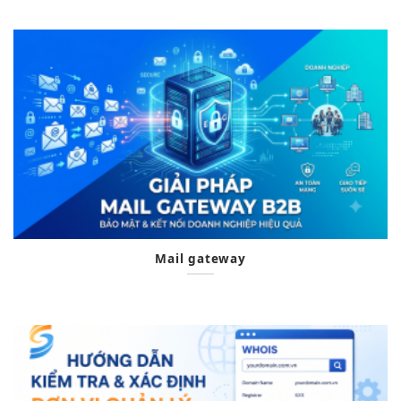
Mail gateway