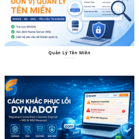
Quản Lý Tên Miền