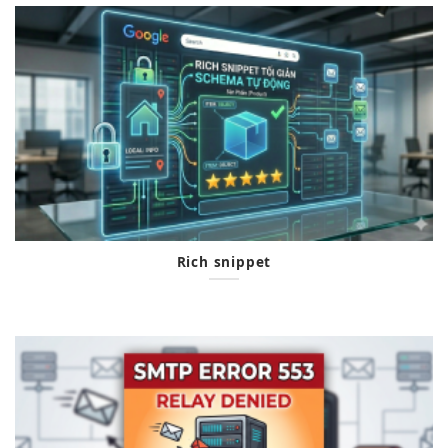
Rich snippet