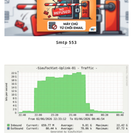
Smtp 553