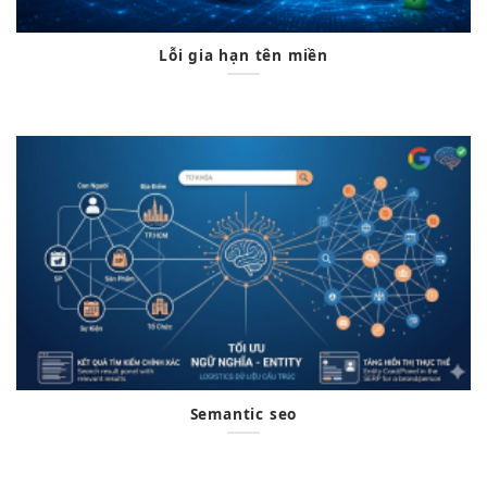
Lỗi gia hạn tên miền
Semantic seo