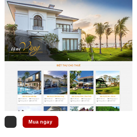
Mua ngay