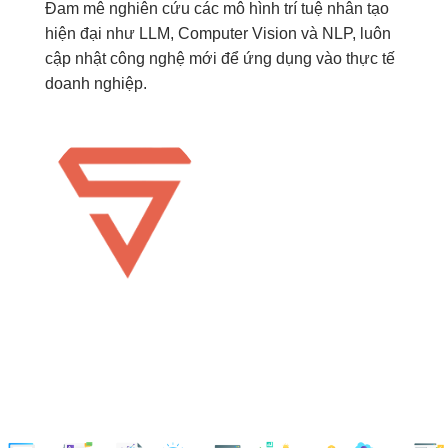
Đam mê nghiên cứu các mô hình trí tuệ nhân tạo
hiện đại như LLM, Computer Vision và NLP, luôn
cập nhật công nghệ mới để ứng dụng vào thực tế
doanh nghiệp.