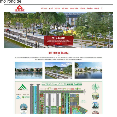
mở rộng dễ